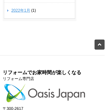
2022年1月
(1)
リフォームでお家時間が楽しくなる
リフォーム専門店
〒300-2617