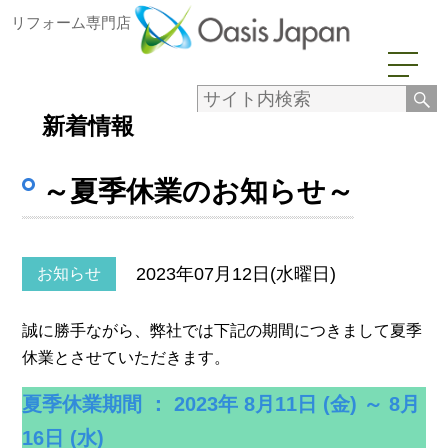
リフォーム専門店
新着情報
～夏季休業のお知らせ～
2023年07月12日(水曜日)
お知らせ
誠に勝手ながら、弊社では下記の期間につきまして夏季
休業とさせていただきます。
夏季休業期間 ： 2023年 8月11日 (金) ～ 8月
16日 (水)