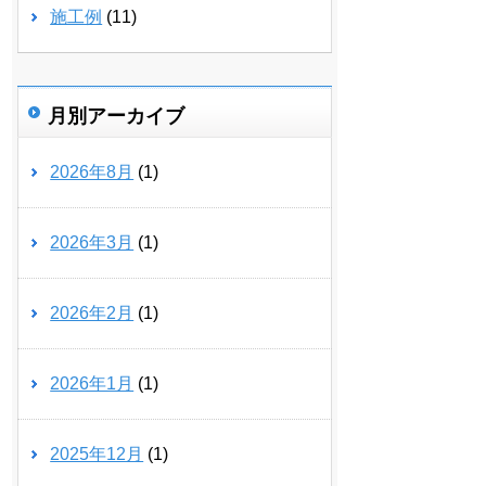
施工例
(11)
月別アーカイブ
2026年8月
(1)
2026年3月
(1)
2026年2月
(1)
2026年1月
(1)
2025年12月
(1)