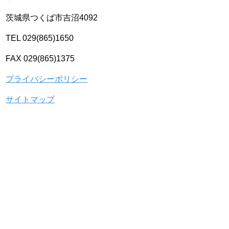
茨城県つくば市吉沼4092
TEL 029(865)1650
FAX 029(865)1375
プライバシーポリシー
サイトマップ