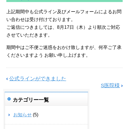
上記期間中も公式ライン及びメールフォームによるお問
い合わせは受け付けております。
ご返信につきましては、8月17日（木）より順次ご対応
させていただきます。
期間中はご不便ご迷惑をおかけ致しますが、何卒ご了承
くださいますよう お願い申し上げます。
公式ラインができました
S医院様
カテゴリー一覧
お知らせ
(5)