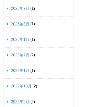
2025年7月
(1)
2025年3月
(1)
2025年1月
(1)
2023年7月
(2)
2023年1月
(1)
2022年10月
(2)
2022年2月
(2)